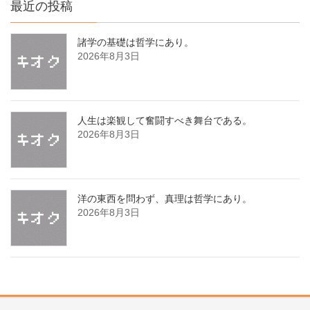
最近の投稿
諸学の基礎は哲学にあり。
2026年8月3日
人生は楽観して奮闘すべき舞台である。
2026年8月3日
洋の東西を問わず、真理は哲学にあり。
2026年8月3日