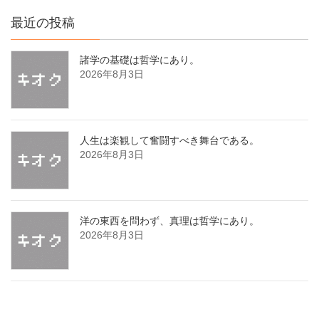
最近の投稿
諸学の基礎は哲学にあり。
2026年8月3日
人生は楽観して奮闘すべき舞台である。
2026年8月3日
洋の東西を問わず、真理は哲学にあり。
2026年8月3日