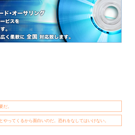
要だ。
とやってくるから面白いのだ。恐れをなしてはいけない。