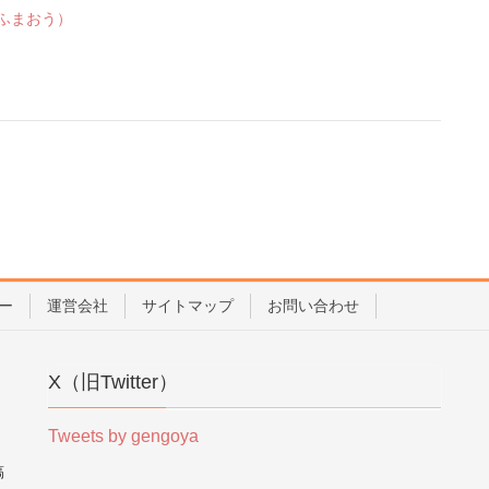
ふまおう）
ー
運営会社
サイトマップ
お問い合わせ
X（旧Twitter）
Tweets by gengoya
稿