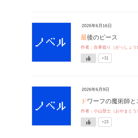
2026年6月16日
最後のピース
作者：合掌捻り（がっしょう
+31
2026年6月9日
ドワーフの魔術師と
作者：小山登士（おやまとう
+23