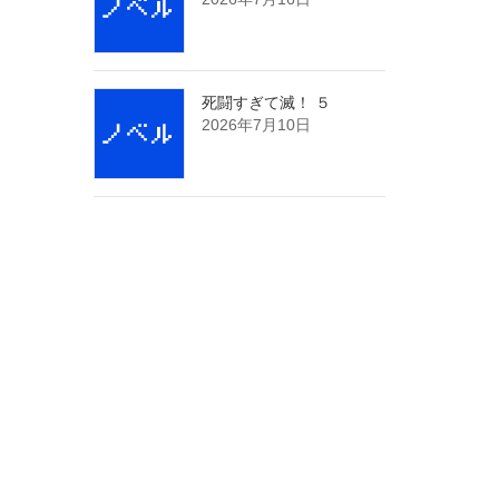
死闘すぎて滅！ ５
2026年7月10日