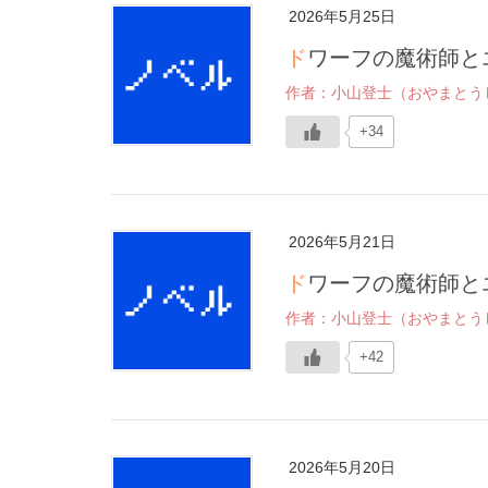
2026年5月25日
ドワーフの魔術師と
作者：小山登士（おやまとう
+34
2026年5月21日
ドワーフの魔術師と
作者：小山登士（おやまとう
+42
2026年5月20日