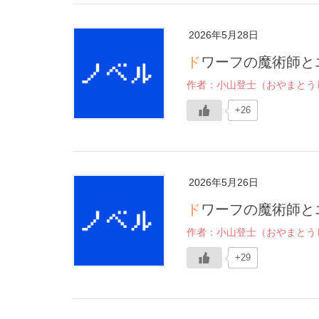
2026年5月28日
ドワーフの魔術師と
作者：小山登士（おやまとう
+26
2026年5月26日
ドワーフの魔術師と
作者：小山登士（おやまとう
+29