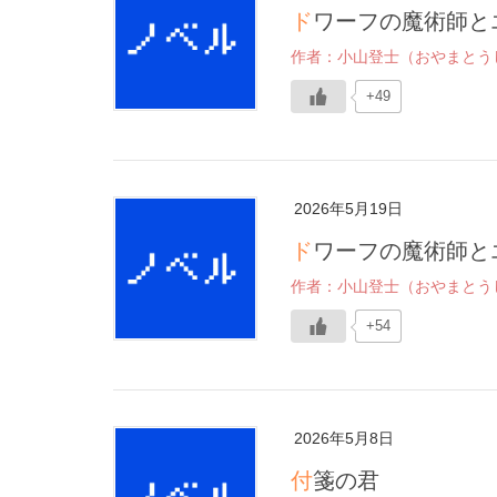
ドワーフの魔術師と
作者：小山登士（おやまとう
+49
2026年5月19日
ドワーフの魔術師と
作者：小山登士（おやまとう
+54
2026年5月8日
付箋の君