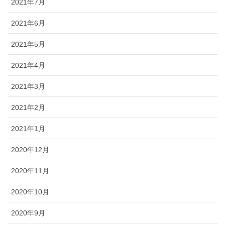
2021年7月
2021年6月
2021年5月
2021年4月
2021年3月
2021年2月
2021年1月
2020年12月
2020年11月
2020年10月
2020年9月