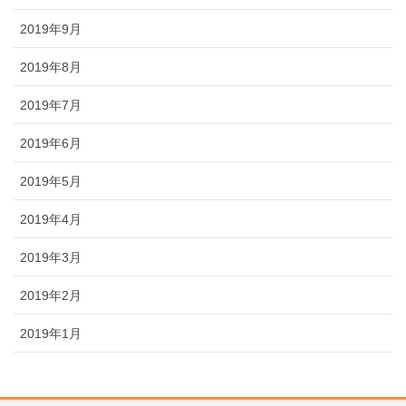
2019年9月
2019年8月
2019年7月
2019年6月
2019年5月
2019年4月
2019年3月
2019年2月
2019年1月