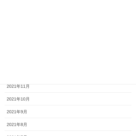
2022年5月
2022年4月
2022年3月
2022年2月
2022年1月
2021年12月
2021年11月
2021年10月
2021年9月
2021年8月