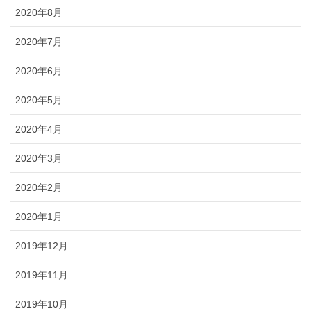
2020年8月
2020年7月
2020年6月
2020年5月
2020年4月
2020年3月
2020年2月
2020年1月
2019年12月
2019年11月
2019年10月