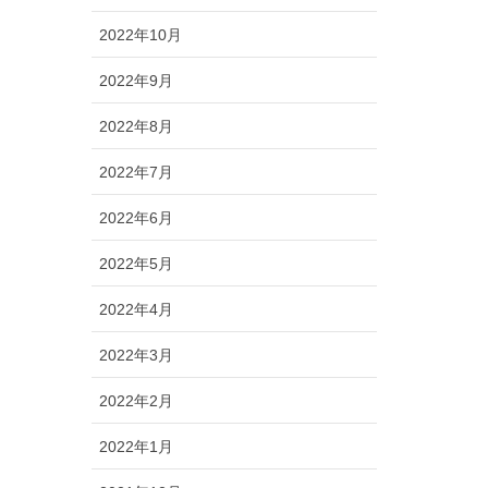
2022年10月
2022年9月
2022年8月
2022年7月
2022年6月
2022年5月
2022年4月
2022年3月
2022年2月
2022年1月