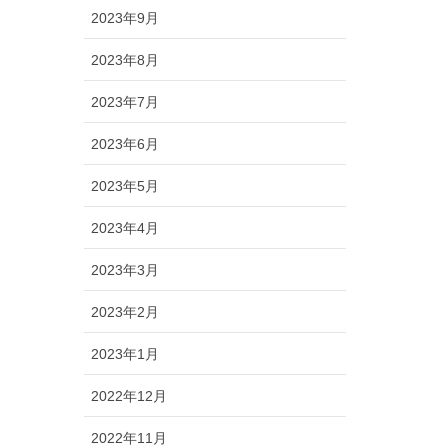
2023年9月
2023年8月
2023年7月
2023年6月
2023年5月
2023年4月
2023年3月
2023年2月
2023年1月
2022年12月
2022年11月