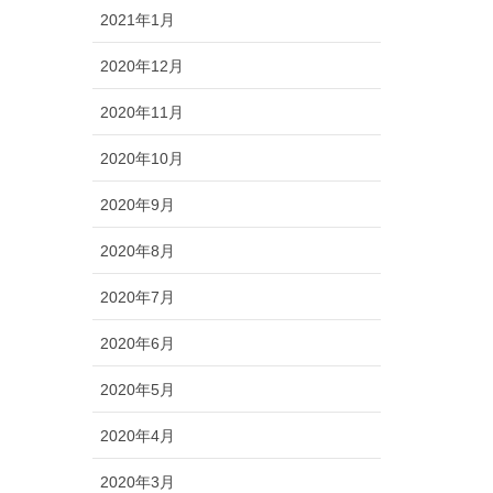
2021年1月
2020年12月
2020年11月
2020年10月
2020年9月
2020年8月
2020年7月
2020年6月
2020年5月
2020年4月
2020年3月