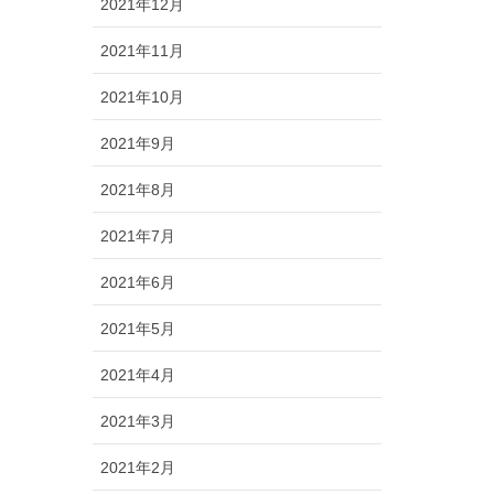
2021年12月
2021年11月
2021年10月
2021年9月
2021年8月
2021年7月
2021年6月
2021年5月
2021年4月
2021年3月
2021年2月