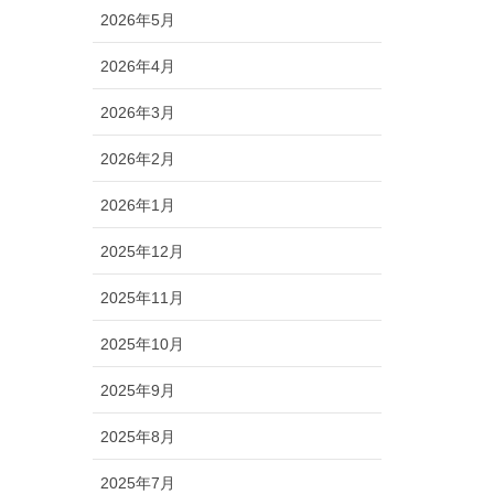
2026年5月
2026年4月
2026年3月
2026年2月
2026年1月
2025年12月
2025年11月
2025年10月
2025年9月
2025年8月
2025年7月