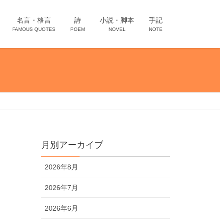
名言・格言
詩
小説・脚本
手記
FAMOUS QUOTES
POEM
NOVEL
NOTE
月別アーカイブ
2026年8月
2026年7月
2026年6月