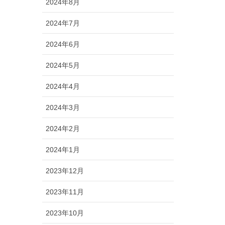
2024年8月
2024年7月
2024年6月
2024年5月
2024年4月
2024年3月
2024年2月
2024年1月
2023年12月
2023年11月
2023年10月