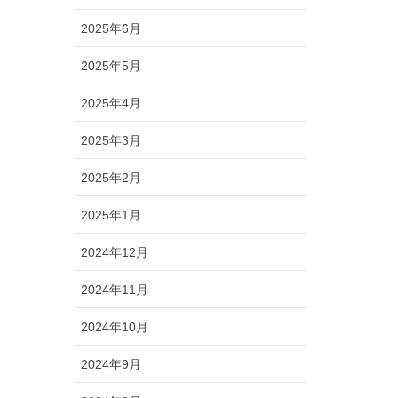
2025年6月
2025年5月
2025年4月
2025年3月
2025年2月
2025年1月
2024年12月
2024年11月
2024年10月
2024年9月