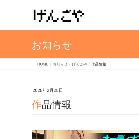
お知らせ
HOME
お知らせ
げんごや
作品情報
2025年2月25日
作品情報