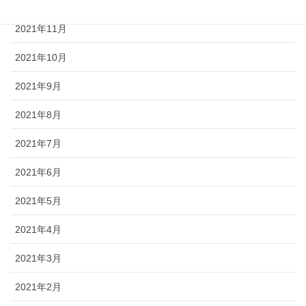
2021年12月
2021年11月
2021年10月
2021年9月
2021年8月
2021年7月
2021年6月
2021年5月
2021年4月
2021年3月
2021年2月