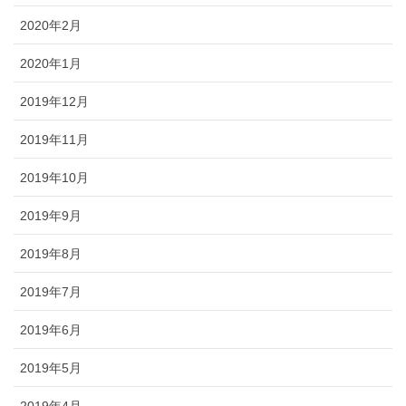
2020年2月
2020年1月
2019年12月
2019年11月
2019年10月
2019年9月
2019年8月
2019年7月
2019年6月
2019年5月