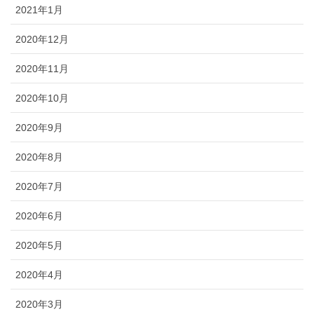
2021年1月
2020年12月
2020年11月
2020年10月
2020年9月
2020年8月
2020年7月
2020年6月
2020年5月
2020年4月
2020年3月