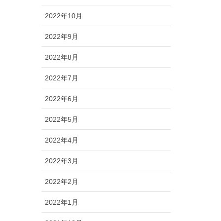
2022年10月
2022年9月
2022年8月
2022年7月
2022年6月
2022年5月
2022年4月
2022年3月
2022年2月
2022年1月