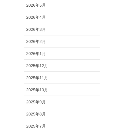
2026年5月
2026年4月
2026年3月
2026年2月
2026年1月
2025年12月
2025年11月
2025年10月
2025年9月
2025年8月
2025年7月