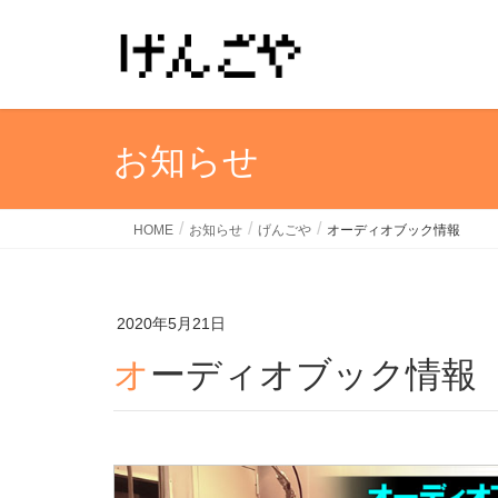
お知らせ
HOME
お知らせ
げんごや
オーディオブック情報
2020年5月21日
オーディオブック情報