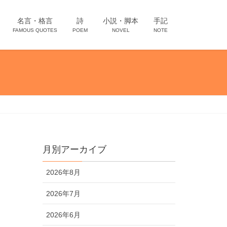
名言・格言
詩
小説・脚本
手記
FAMOUS QUOTES
POEM
NOVEL
NOTE
月別アーカイブ
2026年8月
2026年7月
2026年6月