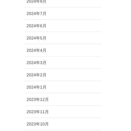
2024年8月
2024年7月
2024年6月
2024年5月
2024年4月
2024年3月
2024年2月
2024年1月
2023年12月
2023年11月
2023年10月