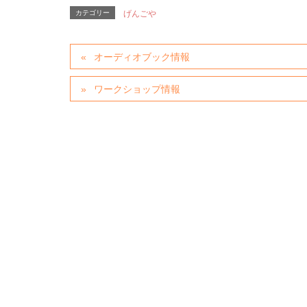
カテゴリー
げんごや
オーディオブック情報
ワークショップ情報