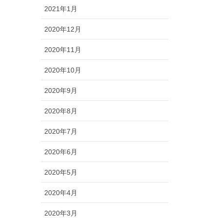
2021年1月
2020年12月
2020年11月
2020年10月
2020年9月
2020年8月
2020年7月
2020年6月
2020年5月
2020年4月
2020年3月