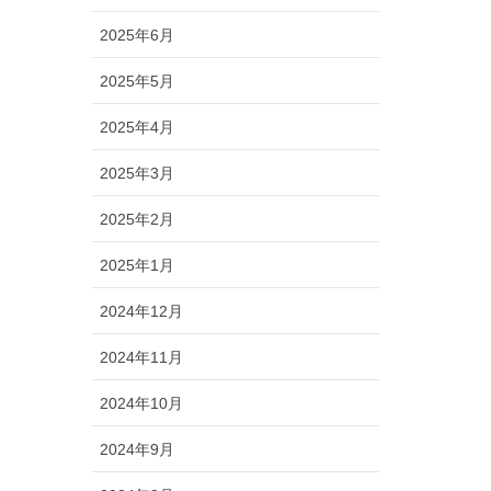
2025年6月
2025年5月
2025年4月
2025年3月
2025年2月
2025年1月
2024年12月
2024年11月
2024年10月
2024年9月