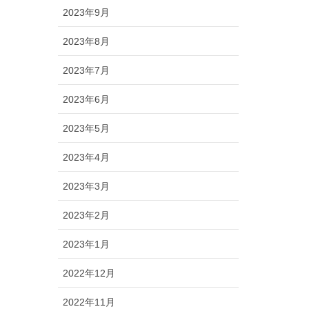
2023年9月
2023年8月
2023年7月
2023年6月
2023年5月
2023年4月
2023年3月
2023年2月
2023年1月
2022年12月
2022年11月