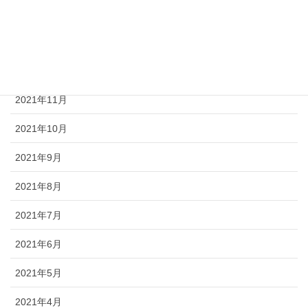
2022年2月
2022年1月
2021年12月
2021年11月
2021年10月
2021年9月
2021年8月
2021年7月
2021年6月
2021年5月
2021年4月