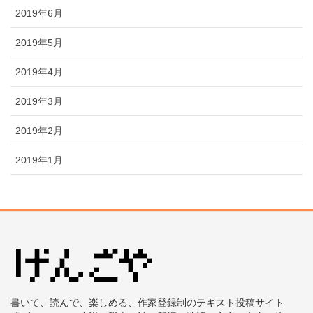
2019年6月
2019年5月
2019年4月
2019年3月
2019年2月
2019年1月
書いて、読んで、楽しめる、作家登録制のテキスト投稿サイト