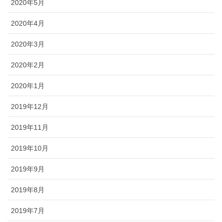
2020年5月
2020年4月
2020年3月
2020年2月
2020年1月
2019年12月
2019年11月
2019年10月
2019年9月
2019年8月
2019年7月