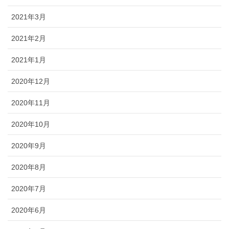
2021年3月
2021年2月
2021年1月
2020年12月
2020年11月
2020年10月
2020年9月
2020年8月
2020年7月
2020年6月