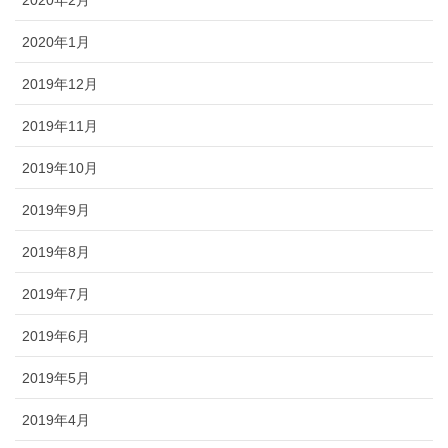
2020年2月
2020年1月
2019年12月
2019年11月
2019年10月
2019年9月
2019年8月
2019年7月
2019年6月
2019年5月
2019年4月