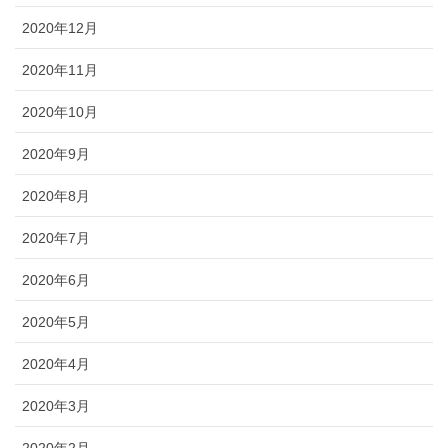
2020年12月
2020年11月
2020年10月
2020年9月
2020年8月
2020年7月
2020年6月
2020年5月
2020年4月
2020年3月