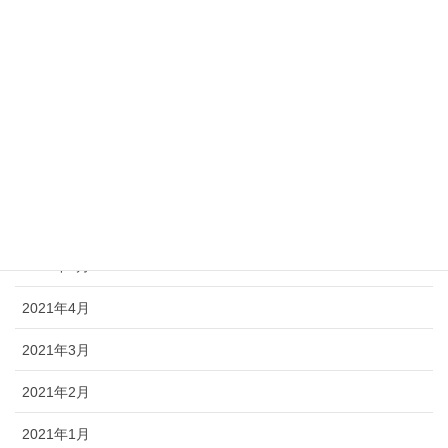
2021年11月
2021年10月
2021年9月
2021年8月
2021年7月
2021年6月
2021年5月
2021年4月
2021年3月
2021年2月
2021年1月