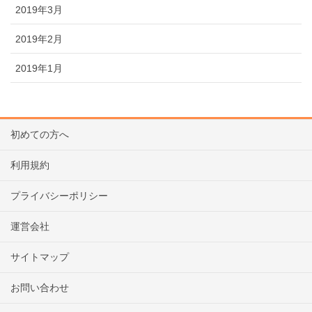
2019年3月
2019年2月
2019年1月
初めての方へ
利用規約
プライバシーポリシー
運営会社
サイトマップ
お問い合わせ