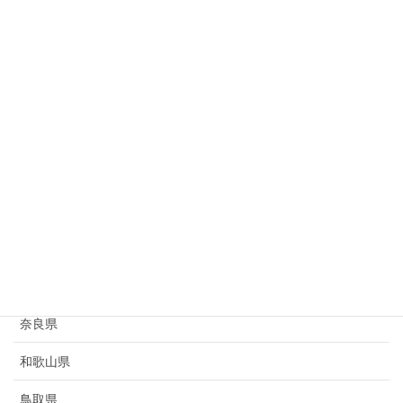
岐阜県
静岡県
愛知県
三重県
滋賀県
京都府
大阪府
兵庫県
奈良県
和歌山県
鳥取県