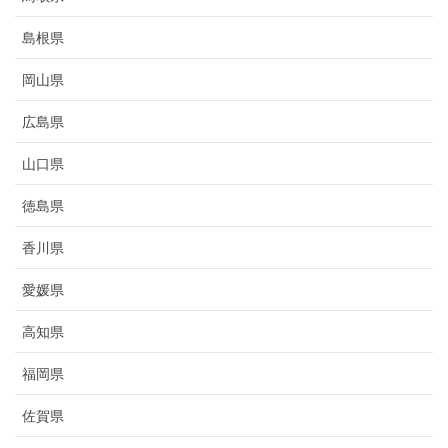
島根県
岡山県
広島県
山口県
徳島県
香川県
愛媛県
高知県
福岡県
佐賀県