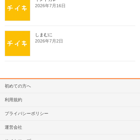
2026年7月16日
しまむに
2026年7月2日
初めての方へ
利用規約
プライバシーポリシー
運営会社