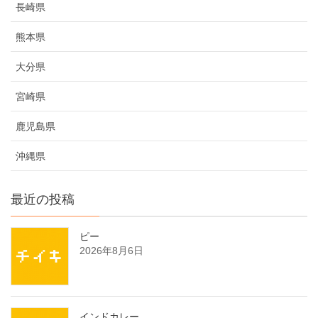
長崎県
熊本県
大分県
宮崎県
鹿児島県
沖縄県
最近の投稿
ピー
2026年8月6日
インドカレー