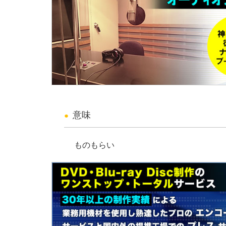
意味
ものもらい