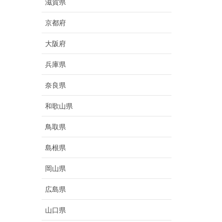
滋賀県
京都府
大阪府
兵庫県
奈良県
和歌山県
鳥取県
島根県
岡山県
広島県
山口県