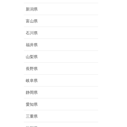
新潟県
富山県
石川県
福井県
山梨県
長野県
岐阜県
静岡県
愛知県
三重県