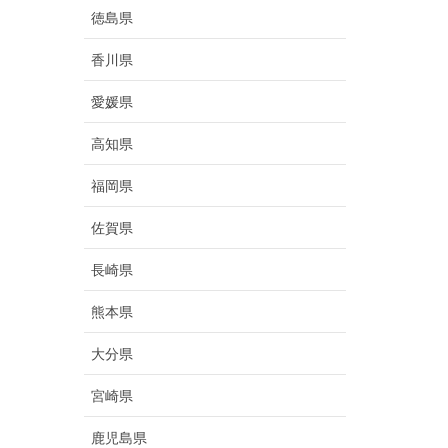
徳島県
香川県
愛媛県
高知県
福岡県
佐賀県
長崎県
熊本県
大分県
宮崎県
鹿児島県