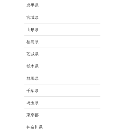
岩手県
宮城県
山形県
福島県
茨城県
栃木県
群馬県
千葉県
埼玉県
東京都
神奈川県