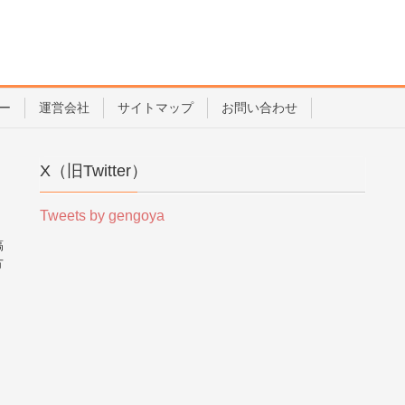
ー
運営会社
サイトマップ
お問い合わせ
X（旧Twitter）
Tweets by gengoya
稿
方
。