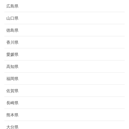
広島県
山口県
徳島県
香川県
愛媛県
高知県
福岡県
佐賀県
長崎県
熊本県
大分県