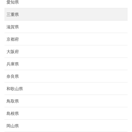
愛知県
三重県
滋賀県
京都府
大阪府
兵庫県
奈良県
和歌山県
鳥取県
島根県
岡山県