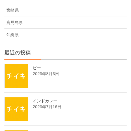
宮崎県
鹿児島県
沖縄県
最近の投稿
ピー
2026年8月6日
インドカレー
2026年7月16日