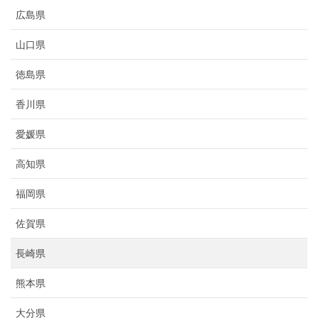
広島県
山口県
徳島県
香川県
愛媛県
高知県
福岡県
佐賀県
長崎県
熊本県
大分県