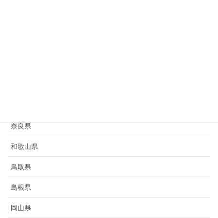
愛知県
三重県
滋賀県
京都府
大阪府
兵庫県
奈良県
和歌山県
鳥取県
島根県
岡山県