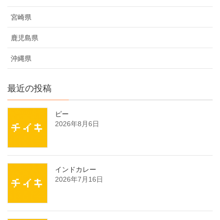
宮崎県
鹿児島県
沖縄県
最近の投稿
ピー
2026年8月6日
インドカレー
2026年7月16日