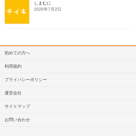
しまむに
2026年7月2日
初めての方へ
利用規約
プライバシーポリシー
運営会社
サイトマップ
お問い合わせ