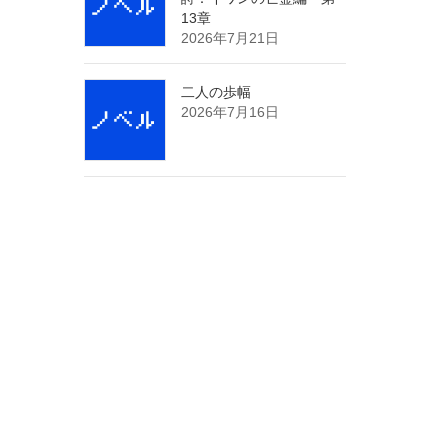
13章
2026年7月21日
二人の歩幅
2026年7月16日