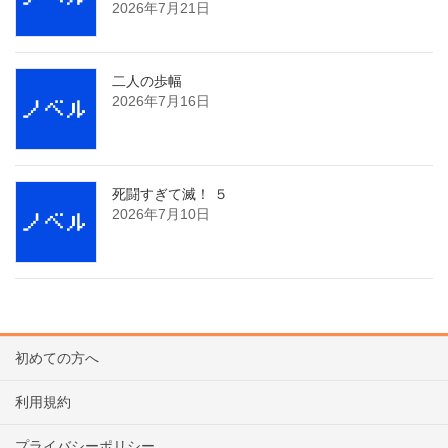
2026年7月21日
二人の歩幅
2026年7月16日
死闘すぎて滅！ ５
2026年7月10日
初めての方へ
利用規約
プライバシーポリシー