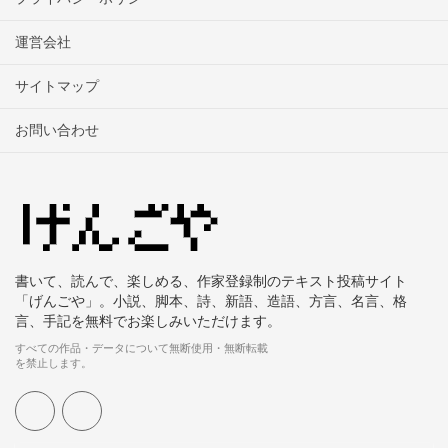
運営会社
サイトマップ
お問い合わせ
書いて、読んで、楽しめる、作家登録制のテキスト投稿サイト
「げんごや」。小説、脚本、詩、新語、造語、方言、名言、格
言、手記を無料でお楽しみいただけます。
すべての作品・データについて無断使用・無断転載
を禁止します。