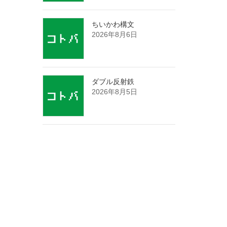
ちいかわ構文
2026年8月6日
ダブル反射鉄
2026年8月5日