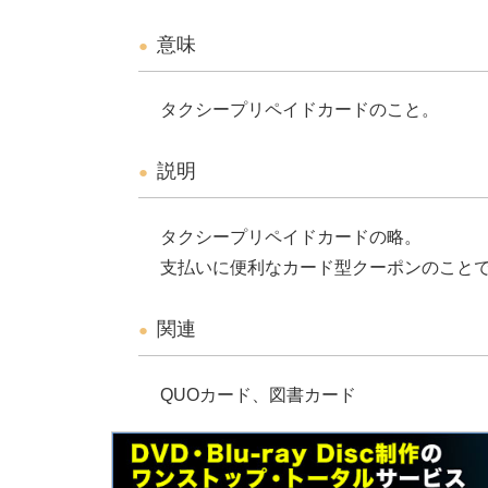
意味
タクシープリペイドカードのこと。
説明
タクシープリペイドカードの略。
支払いに便利なカード型クーポンのこと
関連
QUOカード、図書カード