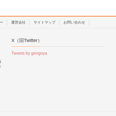
ー
運営会社
サイトマップ
お問い合わせ
X（旧Twitter）
Tweets by gengoya
稿
方
。