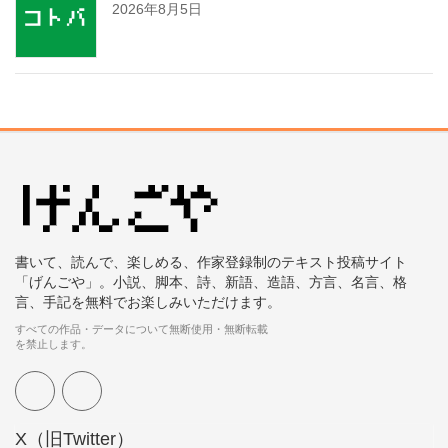
2026年8月5日
書いて、読んで、楽しめる、作家登録制のテキスト投稿サイト
「げんごや」。小説、脚本、詩、新語、造語、方言、名言、格
言、手記を無料でお楽しみいただけます。
すべての作品・データについて無断使用・無断転載
を禁止します。
X（旧Twitter）