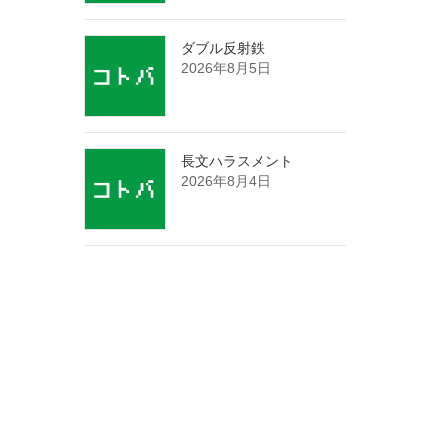
ダブル反射鉄
2026年8月5日
長文ハラスメント
2026年8月4日