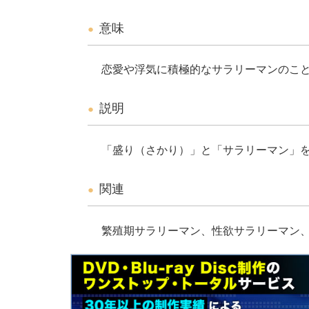
意味
恋愛や浮気に積極的なサラリーマンのこ
説明
「盛り（さかり）」と「サラリーマン」
関連
繁殖期サラリーマン、性欲サラリーマン