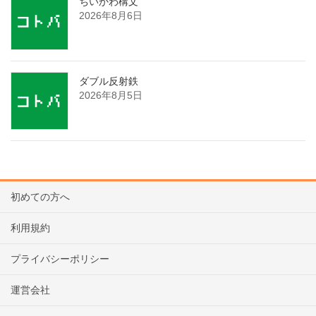
ちいかわ構文
2026年8月6日
ダブル反射鉄
2026年8月5日
初めての方へ
利用規約
プライバシーポリシー
運営会社