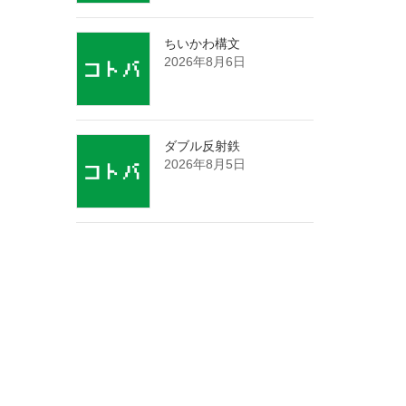
ちいかわ構文
2026年8月6日
ダブル反射鉄
2026年8月5日