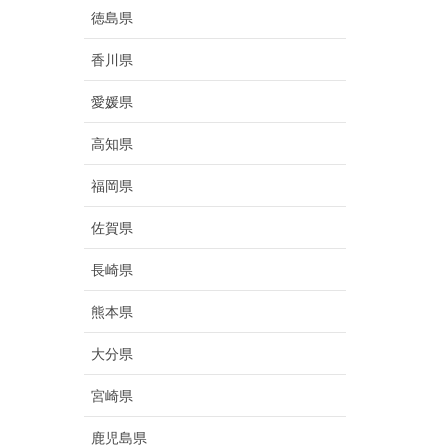
徳島県
香川県
愛媛県
高知県
福岡県
佐賀県
長崎県
熊本県
大分県
宮崎県
鹿児島県