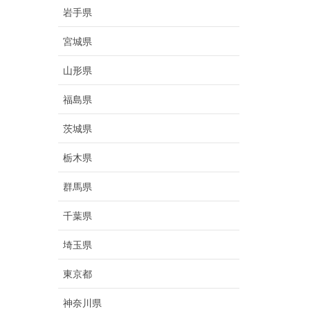
岩手県
宮城県
山形県
福島県
茨城県
栃木県
群馬県
千葉県
埼玉県
東京都
神奈川県