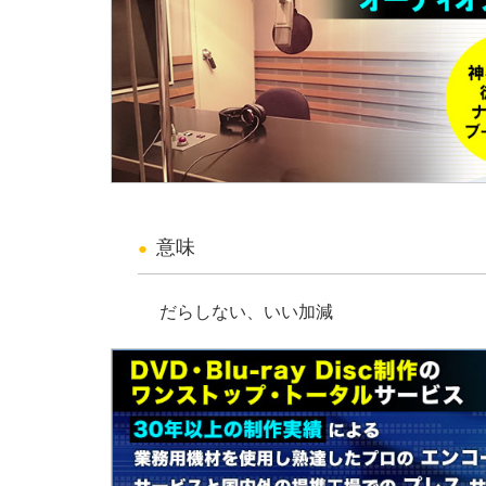
意味
だらしない、いい加減