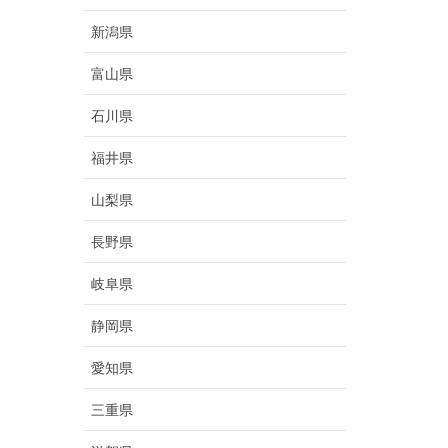
新潟県
富山県
石川県
福井県
山梨県
長野県
岐阜県
静岡県
愛知県
三重県