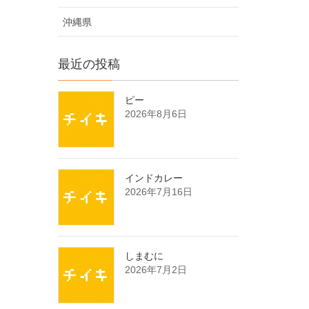
沖縄県
最近の投稿
ピー
2026年8月6日
インドカレー
2026年7月16日
しまむに
2026年7月2日