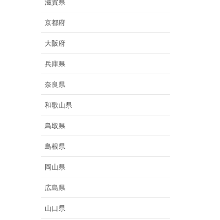
滋賀県
京都府
大阪府
兵庫県
奈良県
和歌山県
鳥取県
島根県
岡山県
広島県
山口県