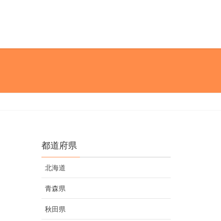
都道府県
北海道
青森県
秋田県