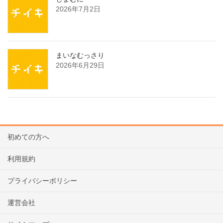
2026年7月2日
まいなむっさり
2026年6月29日
初めての方へ
利用規約
プライバシーポリシー
運営会社