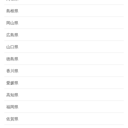
島根県
岡山県
広島県
山口県
徳島県
香川県
愛媛県
高知県
福岡県
佐賀県