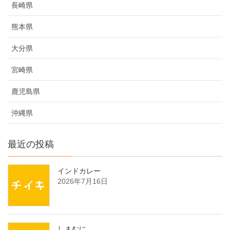
長崎県
熊本県
大分県
宮崎県
鹿児島県
沖縄県
最近の投稿
インドカレー
2026年7月16日
しまむに