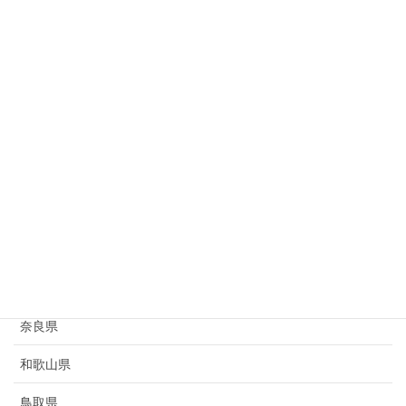
岐阜県
静岡県
愛知県
三重県
滋賀県
京都府
大阪府
兵庫県
奈良県
和歌山県
鳥取県