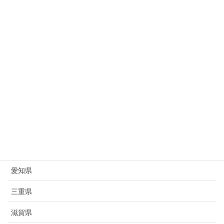
新潟県
富山県
石川県
福井県
山梨県
長野県
岐阜県
静岡県
愛知県
三重県
滋賀県