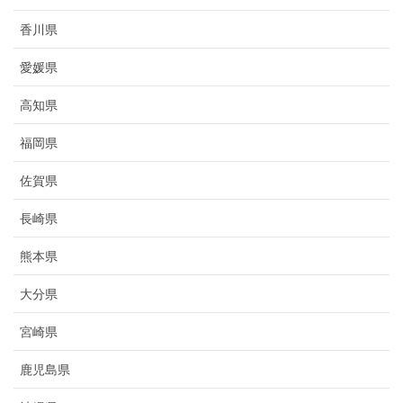
香川県
愛媛県
高知県
福岡県
佐賀県
長崎県
熊本県
大分県
宮崎県
鹿児島県