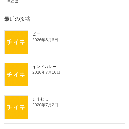
沖縄県
最近の投稿
ピー
2026年8月6日
インドカレー
2026年7月16日
しまむに
2026年7月2日