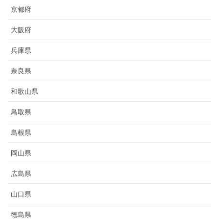
京都府
大阪府
兵庫県
奈良県
和歌山県
鳥取県
島根県
岡山県
広島県
山口県
徳島県