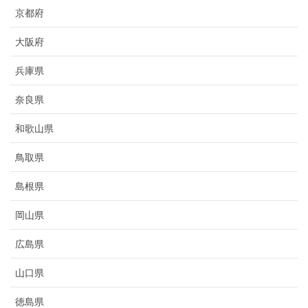
京都府
大阪府
兵庫県
奈良県
和歌山県
鳥取県
島根県
岡山県
広島県
山口県
徳島県