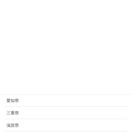
新潟県
富山県
石川県
福井県
山梨県
長野県
岐阜県
静岡県
愛知県
三重県
滋賀県