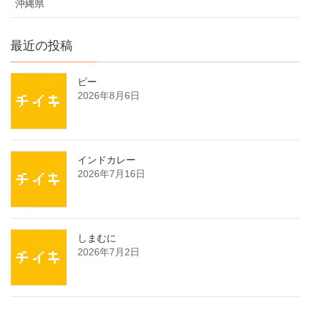
沖縄県
最近の投稿
ピー
2026年8月6日
インドカレー
2026年7月16日
しまむに
2026年7月2日