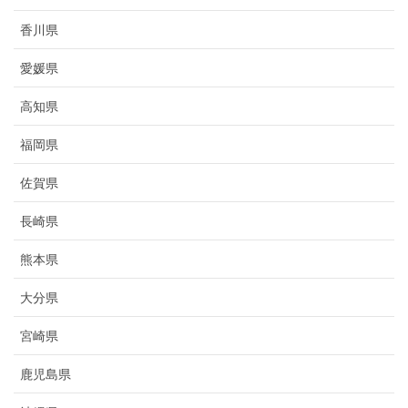
香川県
愛媛県
高知県
福岡県
佐賀県
長崎県
熊本県
大分県
宮崎県
鹿児島県