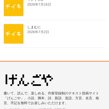
2026年7月16日
しまむに
2026年7月2日
書いて、読んで、楽しめる、作家登録制のテキスト投稿サイト
「げんごや」。小説、脚本、詩、新語、造語、方言、名言、格
言、手記を無料でお楽しみいただけます。