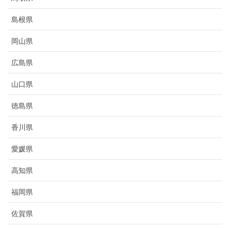
島根県
岡山県
広島県
山口県
徳島県
香川県
愛媛県
高知県
福岡県
佐賀県