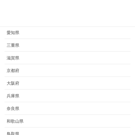
岐阜県
静岡県
愛知県
三重県
滋賀県
京都府
大阪府
兵庫県
奈良県
和歌山県
鳥取県