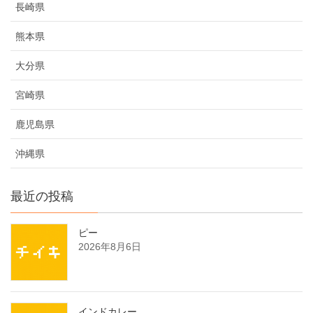
長崎県
熊本県
大分県
宮崎県
鹿児島県
沖縄県
最近の投稿
ピー
2026年8月6日
インドカレー