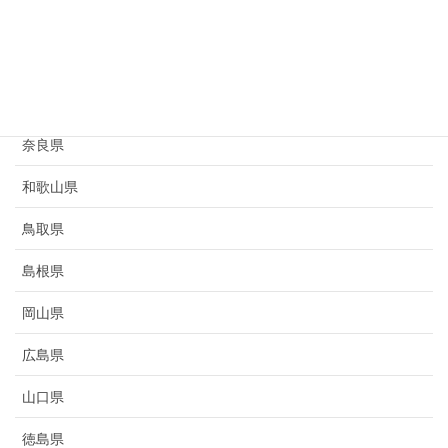
京都府
大阪府
兵庫県
奈良県
和歌山県
鳥取県
島根県
岡山県
広島県
山口県
徳島県