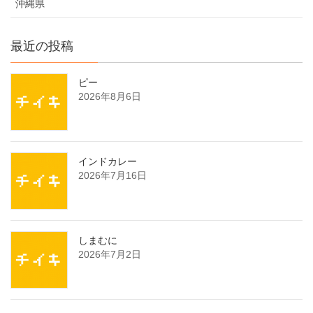
沖縄県
最近の投稿
ピー
2026年8月6日
インドカレー
2026年7月16日
しまむに
2026年7月2日