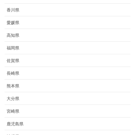
香川県
愛媛県
高知県
福岡県
佐賀県
長崎県
熊本県
大分県
宮崎県
鹿児島県