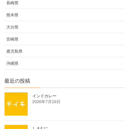
長崎県
熊本県
大分県
宮崎県
鹿児島県
沖縄県
最近の投稿
インドカレー
2026年7月16日
しまむに