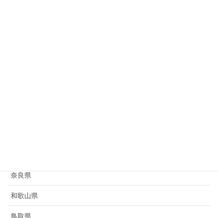
岐阜県
静岡県
愛知県
三重県
滋賀県
京都府
大阪府
兵庫県
奈良県
和歌山県
鳥取県