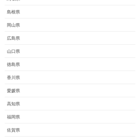
島根県
岡山県
広島県
山口県
徳島県
香川県
愛媛県
高知県
福岡県
佐賀県