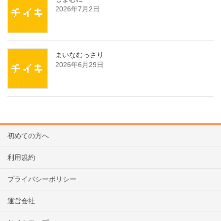
2026年7月2日
まいなむっさり
2026年6月29日
初めての方へ
利用規約
プライバシーポリシー
運営会社