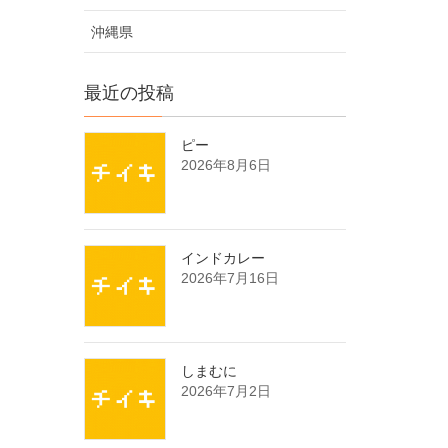
沖縄県
最近の投稿
ピー
2026年8月6日
インドカレー
2026年7月16日
しまむに
2026年7月2日