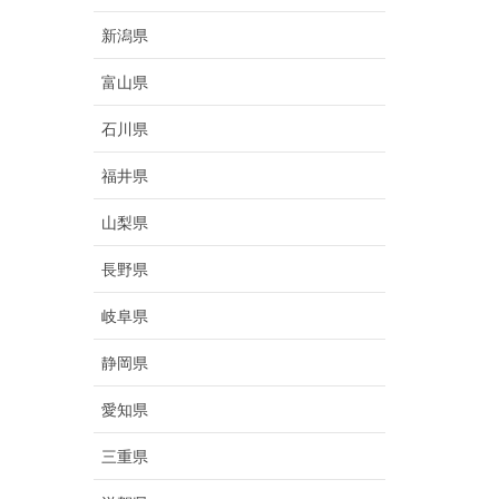
新潟県
富山県
石川県
福井県
山梨県
長野県
岐阜県
静岡県
愛知県
三重県