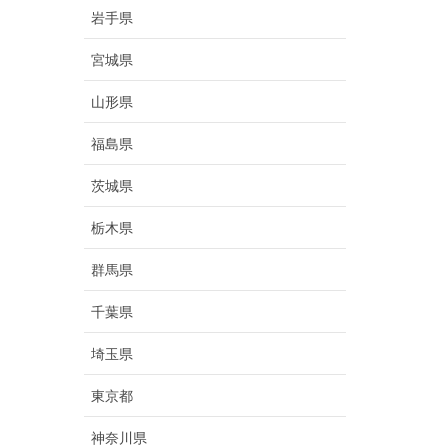
岩手県
宮城県
山形県
福島県
茨城県
栃木県
群馬県
千葉県
埼玉県
東京都
神奈川県