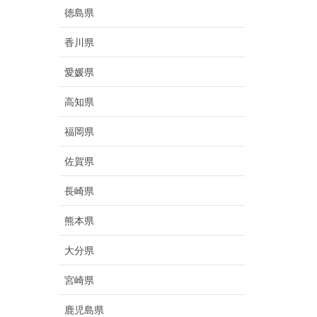
徳島県
香川県
愛媛県
高知県
福岡県
佐賀県
長崎県
熊本県
大分県
宮崎県
鹿児島県