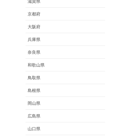
滋賀県
京都府
大阪府
兵庫県
奈良県
和歌山県
鳥取県
島根県
岡山県
広島県
山口県