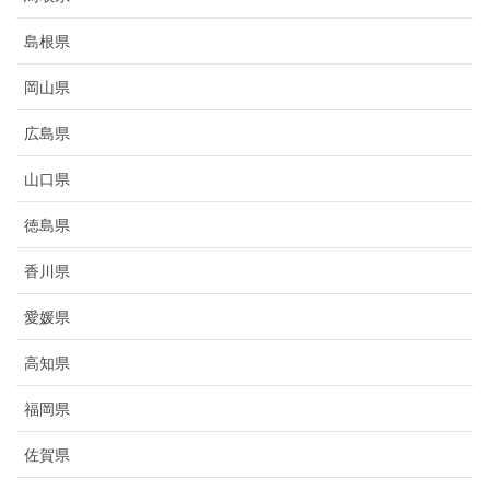
島根県
岡山県
広島県
山口県
徳島県
香川県
愛媛県
高知県
福岡県
佐賀県