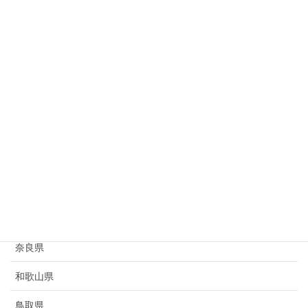
岐阜県
静岡県
愛知県
三重県
滋賀県
京都府
大阪府
兵庫県
奈良県
和歌山県
鳥取県