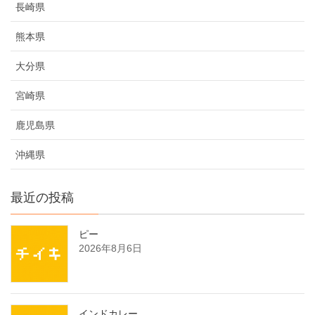
長崎県
熊本県
大分県
宮崎県
鹿児島県
沖縄県
最近の投稿
ピー
2026年8月6日
インドカレー