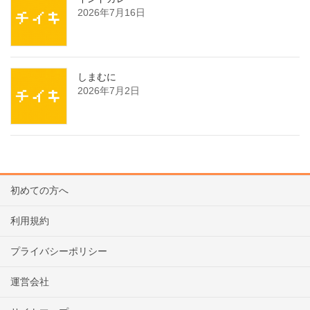
2026年7月16日
しまむに
2026年7月2日
初めての方へ
利用規約
プライバシーポリシー
運営会社