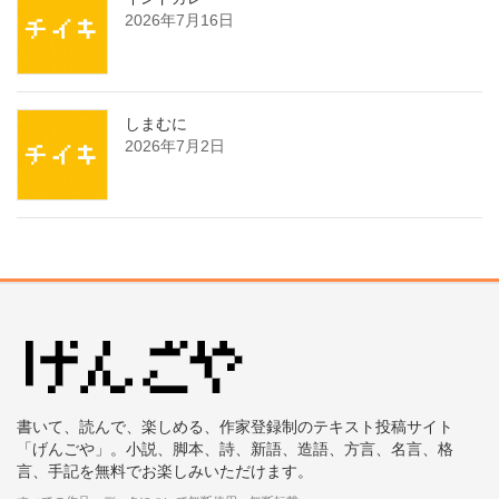
2026年7月16日
しまむに
2026年7月2日
書いて、読んで、楽しめる、作家登録制のテキスト投稿サイト
「げんごや」。小説、脚本、詩、新語、造語、方言、名言、格
言、手記を無料でお楽しみいただけます。