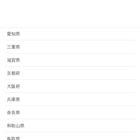
岐阜県
静岡県
愛知県
三重県
滋賀県
京都府
大阪府
兵庫県
奈良県
和歌山県
鳥取県