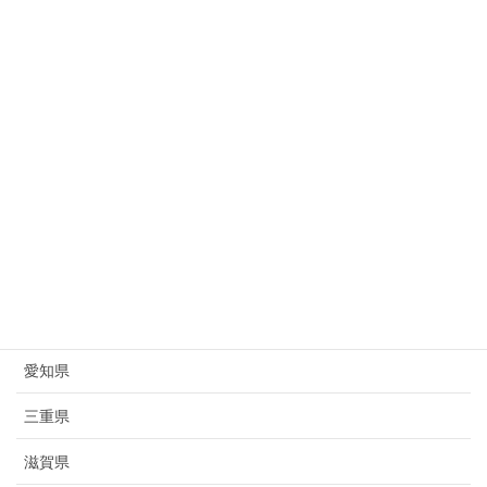
新潟県
富山県
石川県
福井県
山梨県
長野県
岐阜県
静岡県
愛知県
三重県
滋賀県