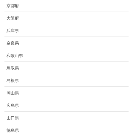
京都府
大阪府
兵庫県
奈良県
和歌山県
鳥取県
島根県
岡山県
広島県
山口県
徳島県