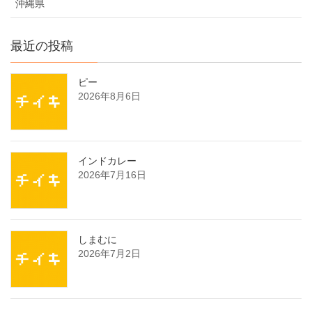
沖縄県
最近の投稿
ピー
2026年8月6日
インドカレー
2026年7月16日
しまむに
2026年7月2日