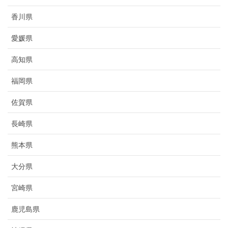
香川県
愛媛県
高知県
福岡県
佐賀県
長崎県
熊本県
大分県
宮崎県
鹿児島県