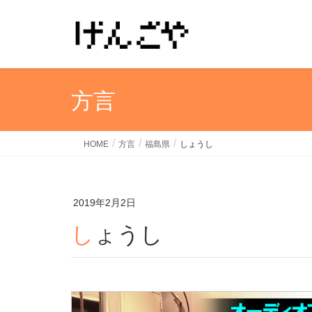
方言
HOME
方言
福島県
しょうし
2019年2月2日
しょうし