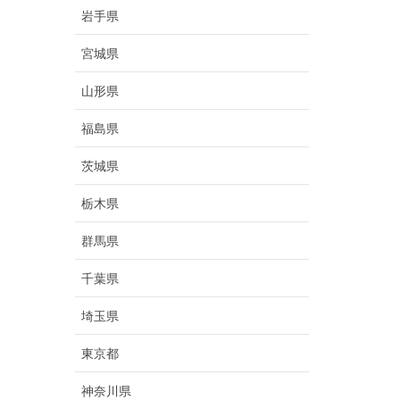
岩手県
宮城県
山形県
福島県
茨城県
栃木県
群馬県
千葉県
埼玉県
東京都
神奈川県