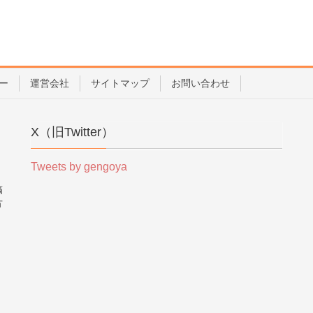
ー
運営会社
サイトマップ
お問い合わせ
X（旧Twitter）
Tweets by gengoya
稿
方
。