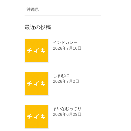
沖縄県
最近の投稿
インドカレー
2026年7月16日
しまむに
2026年7月2日
まいなむっさり
2026年6月29日