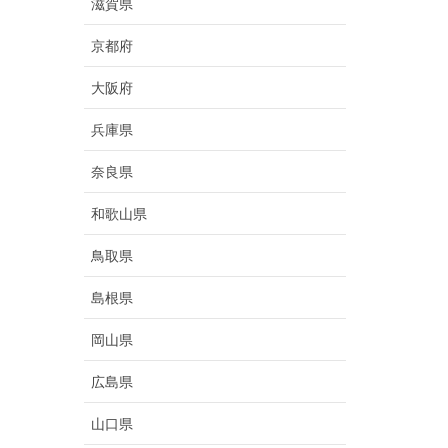
滋賀県
京都府
大阪府
兵庫県
奈良県
和歌山県
鳥取県
島根県
岡山県
広島県
山口県