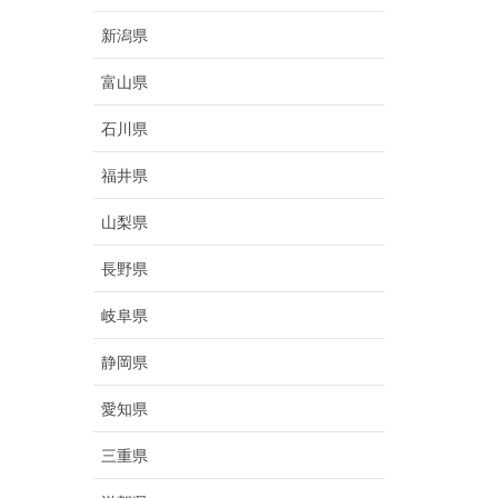
新潟県
富山県
石川県
福井県
山梨県
長野県
岐阜県
静岡県
愛知県
三重県