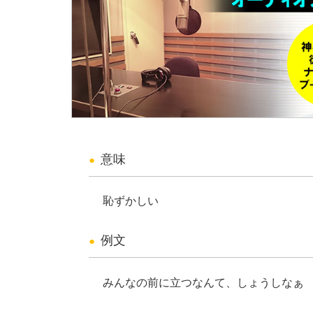
意味
恥ずかしい
例文
みんなの前に立つなんて、しょうしなぁ