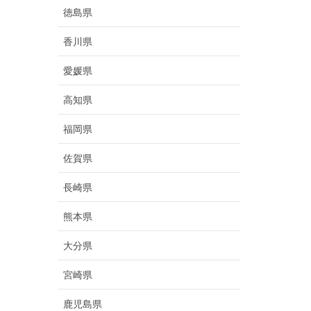
徳島県
香川県
愛媛県
高知県
福岡県
佐賀県
長崎県
熊本県
大分県
宮崎県
鹿児島県