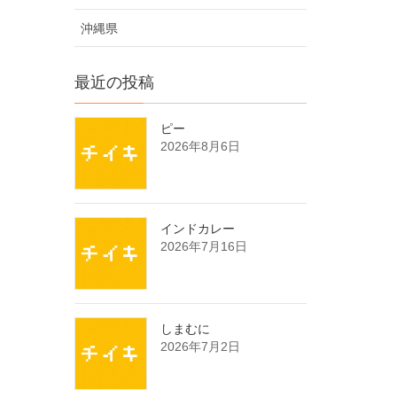
沖縄県
最近の投稿
ピー
2026年8月6日
インドカレー
2026年7月16日
しまむに
2026年7月2日