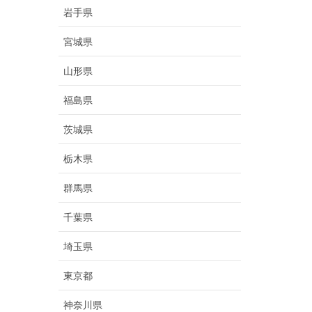
岩手県
宮城県
山形県
福島県
茨城県
栃木県
群馬県
千葉県
埼玉県
東京都
神奈川県