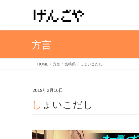
方言
HOME
方言
宮崎県
しょいこだし
2019年2月10日
しょいこだし