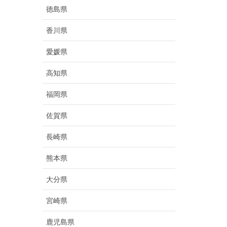
徳島県
香川県
愛媛県
高知県
福岡県
佐賀県
長崎県
熊本県
大分県
宮崎県
鹿児島県