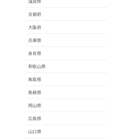
滋賀県
京都府
大阪府
兵庫県
奈良県
和歌山県
鳥取県
島根県
岡山県
広島県
山口県