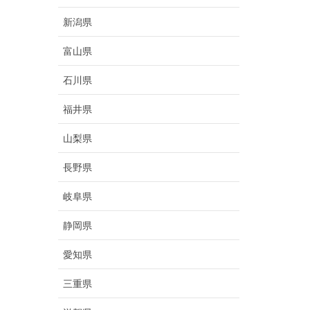
新潟県
富山県
石川県
福井県
山梨県
長野県
岐阜県
静岡県
愛知県
三重県