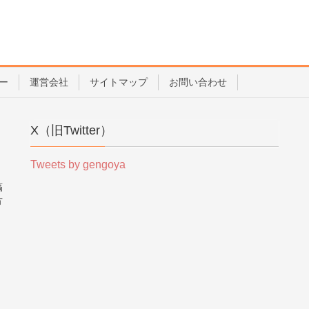
ー
運営会社
サイトマップ
お問い合わせ
X（旧Twitter）
Tweets by gengoya
稿
方
。