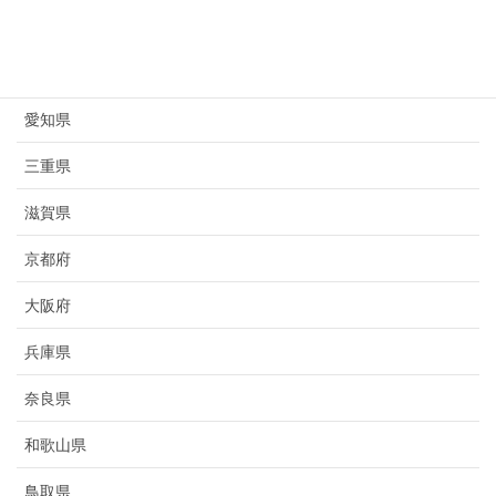
岐阜県
静岡県
愛知県
三重県
滋賀県
京都府
大阪府
兵庫県
奈良県
和歌山県
鳥取県