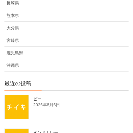
長崎県
熊本県
大分県
宮崎県
鹿児島県
沖縄県
最近の投稿
ピー
2026年8月6日
インドカレー