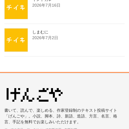
2026年7月16日
しまむに
2026年7月2日
書いて、読んで、楽しめる、作家登録制のテキスト投稿サイト
「げんごや」。小説、脚本、詩、新語、造語、方言、名言、格
言、手記を無料でお楽しみいただけます。