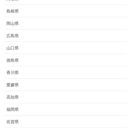
島根県
岡山県
広島県
山口県
徳島県
香川県
愛媛県
高知県
福岡県
佐賀県