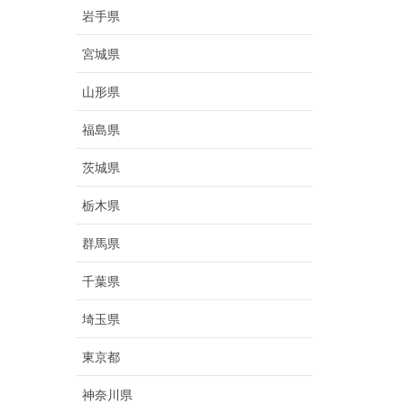
岩手県
宮城県
山形県
福島県
茨城県
栃木県
群馬県
千葉県
埼玉県
東京都
神奈川県