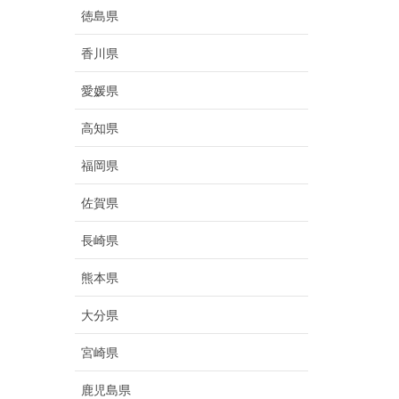
徳島県
香川県
愛媛県
高知県
福岡県
佐賀県
長崎県
熊本県
大分県
宮崎県
鹿児島県