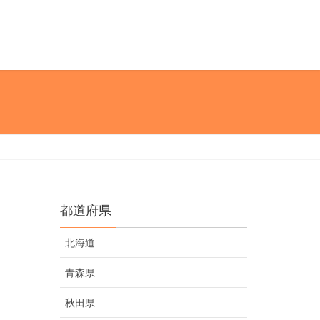
都道府県
北海道
青森県
秋田県