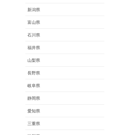
新潟県
富山県
石川県
福井県
山梨県
長野県
岐阜県
静岡県
愛知県
三重県