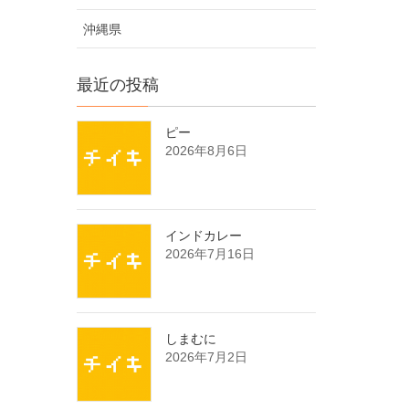
沖縄県
最近の投稿
ピー
2026年8月6日
インドカレー
2026年7月16日
しまむに
2026年7月2日