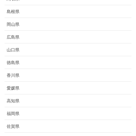
島根県
岡山県
広島県
山口県
徳島県
香川県
愛媛県
高知県
福岡県
佐賀県