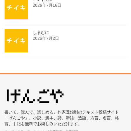
2026年7月16日
しまむに
2026年7月2日
書いて、読んで、楽しめる、作家登録制のテキスト投稿サイト
「げんごや」。小説、脚本、詩、新語、造語、方言、名言、格
言、手記を無料でお楽しみいただけます。