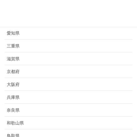
岐阜県
静岡県
愛知県
三重県
滋賀県
京都府
大阪府
兵庫県
奈良県
和歌山県
鳥取県