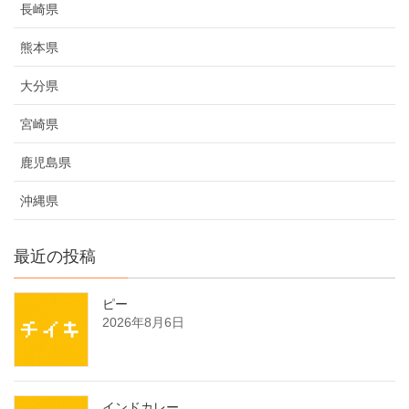
長崎県
熊本県
大分県
宮崎県
鹿児島県
沖縄県
最近の投稿
ピー
2026年8月6日
インドカレー