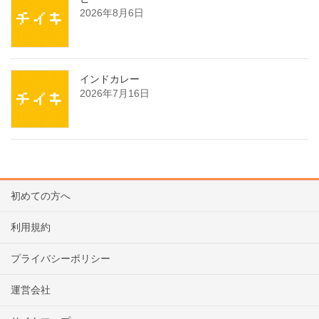
2026年8月6日
インドカレー
2026年7月16日
初めての方へ
利用規約
プライバシーポリシー
運営会社