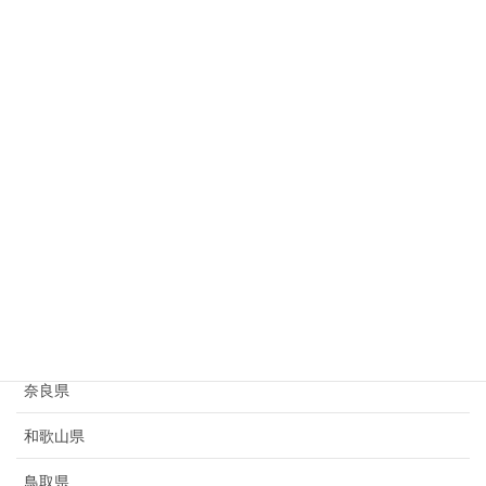
岐阜県
静岡県
愛知県
三重県
滋賀県
京都府
大阪府
兵庫県
奈良県
和歌山県
鳥取県