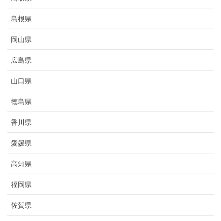
島根県
岡山県
広島県
山口県
徳島県
香川県
愛媛県
高知県
福岡県
佐賀県