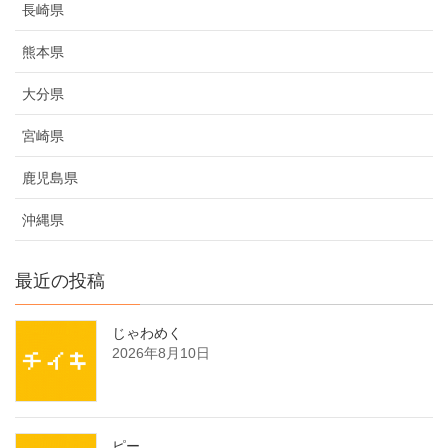
長崎県
熊本県
大分県
宮崎県
鹿児島県
沖縄県
最近の投稿
じゃわめく
2026年8月10日
ピー