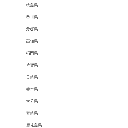
徳島県
香川県
愛媛県
高知県
福岡県
佐賀県
長崎県
熊本県
大分県
宮崎県
鹿児島県