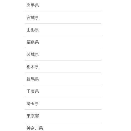
岩手県
宮城県
山形県
福島県
茨城県
栃木県
群馬県
千葉県
埼玉県
東京都
神奈川県