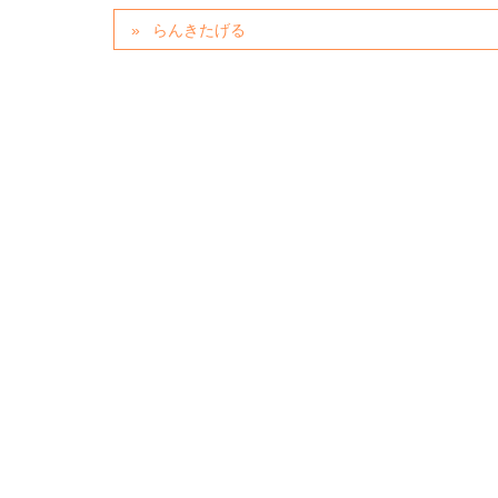
らんきたげる