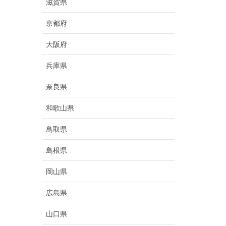
滋賀県
京都府
大阪府
兵庫県
奈良県
和歌山県
鳥取県
島根県
岡山県
広島県
山口県