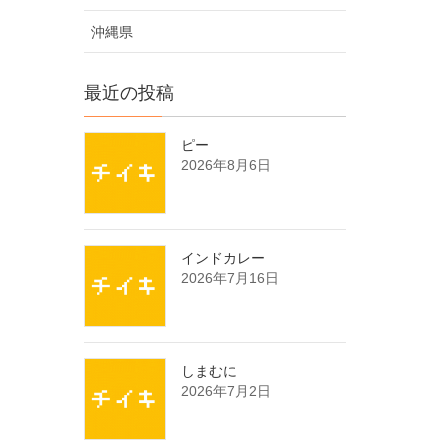
沖縄県
最近の投稿
ピー
2026年8月6日
インドカレー
2026年7月16日
しまむに
2026年7月2日