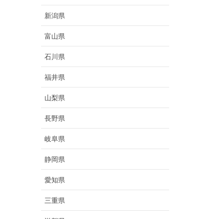
新潟県
富山県
石川県
福井県
山梨県
長野県
岐阜県
静岡県
愛知県
三重県