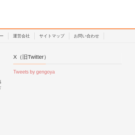
ー
運営会社
サイトマップ
お問い合わせ
X（旧Twitter）
Tweets by gengoya
稿
方
。