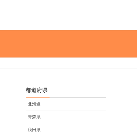
都道府県
北海道
青森県
秋田県