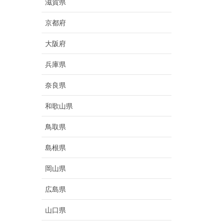
滋賀県
京都府
大阪府
兵庫県
奈良県
和歌山県
鳥取県
島根県
岡山県
広島県
山口県