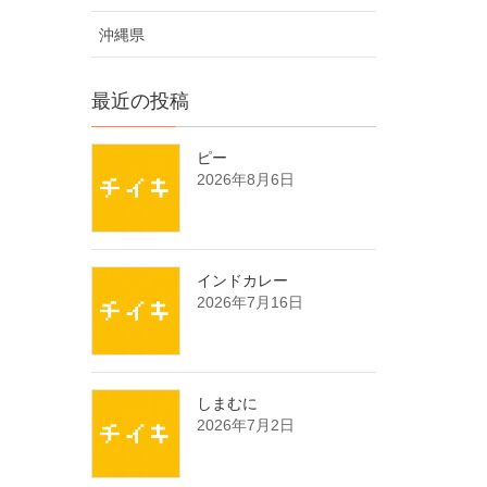
沖縄県
最近の投稿
ピー
2026年8月6日
インドカレー
2026年7月16日
しまむに
2026年7月2日