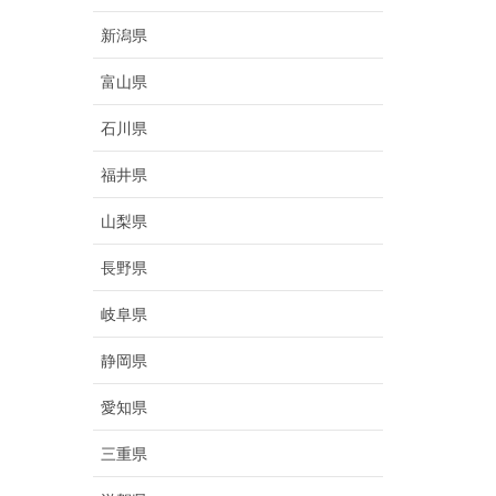
新潟県
富山県
石川県
福井県
山梨県
長野県
岐阜県
静岡県
愛知県
三重県