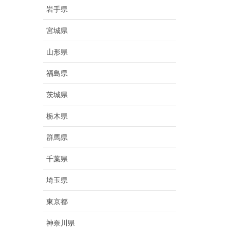
岩手県
宮城県
山形県
福島県
茨城県
栃木県
群馬県
千葉県
埼玉県
東京都
神奈川県