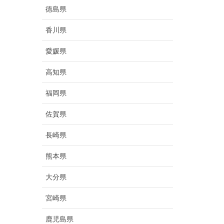
徳島県
香川県
愛媛県
高知県
福岡県
佐賀県
長崎県
熊本県
大分県
宮崎県
鹿児島県