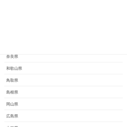
滋賀県
京都府
大阪府
兵庫県
奈良県
和歌山県
鳥取県
島根県
岡山県
広島県