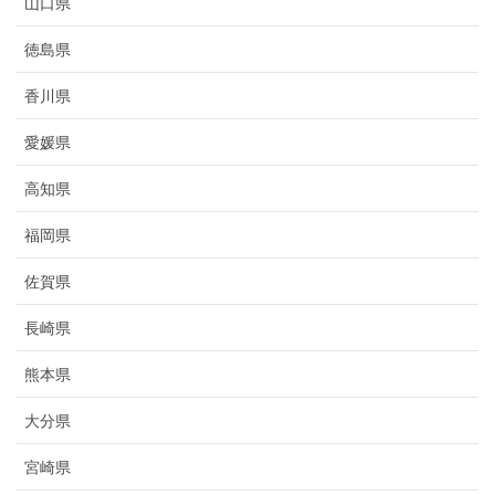
山口県
徳島県
香川県
愛媛県
高知県
福岡県
佐賀県
長崎県
熊本県
大分県
宮崎県