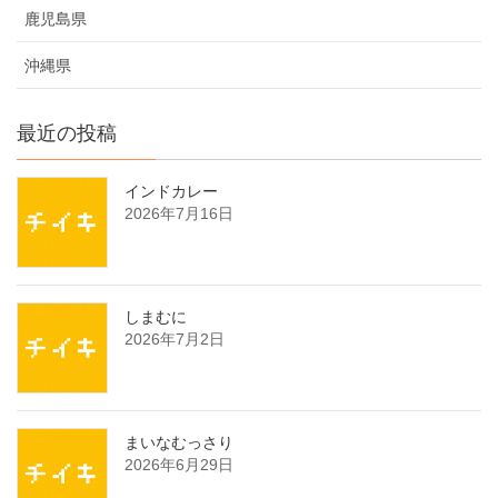
鹿児島県
沖縄県
最近の投稿
インドカレー
2026年7月16日
しまむに
2026年7月2日
まいなむっさり
2026年6月29日