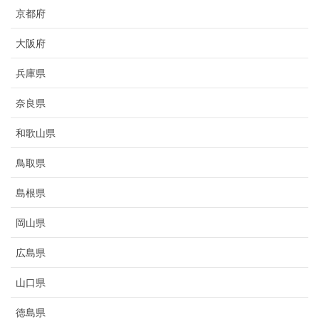
京都府
大阪府
兵庫県
奈良県
和歌山県
鳥取県
島根県
岡山県
広島県
山口県
徳島県