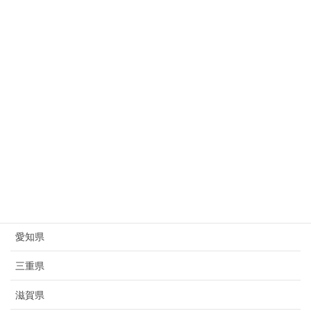
新潟県
富山県
石川県
福井県
山梨県
長野県
岐阜県
静岡県
愛知県
三重県
滋賀県