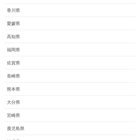
香川県
愛媛県
高知県
福岡県
佐賀県
長崎県
熊本県
大分県
宮崎県
鹿児島県