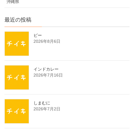
沖縄県
最近の投稿
ピー
2026年8月6日
インドカレー
2026年7月16日
しまむに
2026年7月2日