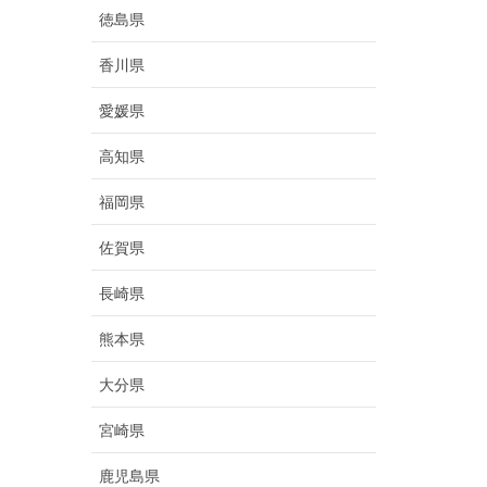
徳島県
香川県
愛媛県
高知県
福岡県
佐賀県
長崎県
熊本県
大分県
宮崎県
鹿児島県