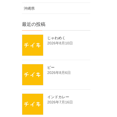
沖縄県
最近の投稿
じゃわめく
2026年8月10日
ピー
2026年8月6日
インドカレー
2026年7月16日