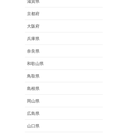
滋賀県
京都府
大阪府
兵庫県
奈良県
和歌山県
鳥取県
島根県
岡山県
広島県
山口県