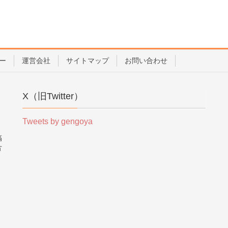
ー
運営会社
サイトマップ
お問い合わせ
X（旧Twitter）
Tweets by gengoya
稿
方
。