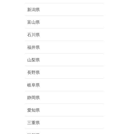
新潟県
富山県
石川県
福井県
山梨県
長野県
岐阜県
静岡県
愛知県
三重県