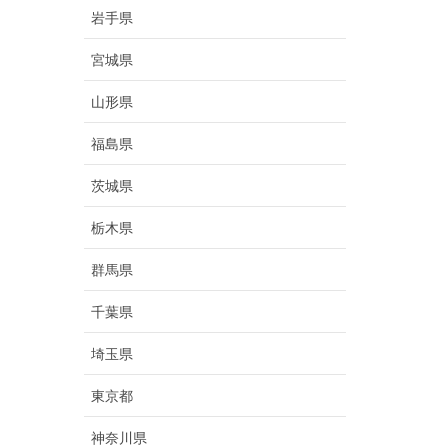
岩手県
宮城県
山形県
福島県
茨城県
栃木県
群馬県
千葉県
埼玉県
東京都
神奈川県