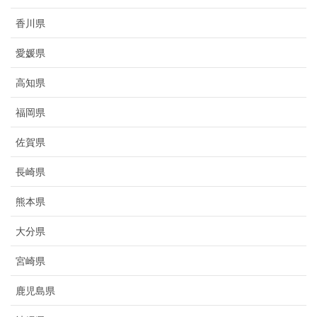
香川県
愛媛県
高知県
福岡県
佐賀県
長崎県
熊本県
大分県
宮崎県
鹿児島県