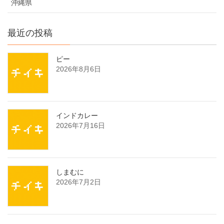
沖縄県
最近の投稿
ピー
2026年8月6日
インドカレー
2026年7月16日
しまむに
2026年7月2日