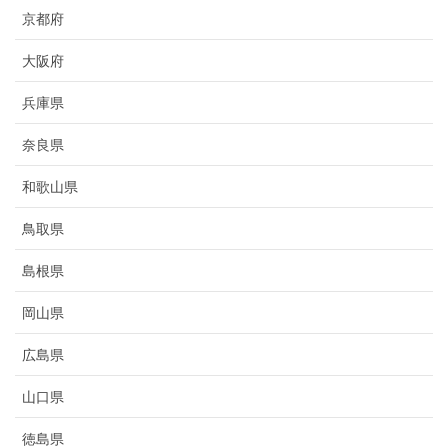
京都府
大阪府
兵庫県
奈良県
和歌山県
鳥取県
島根県
岡山県
広島県
山口県
徳島県