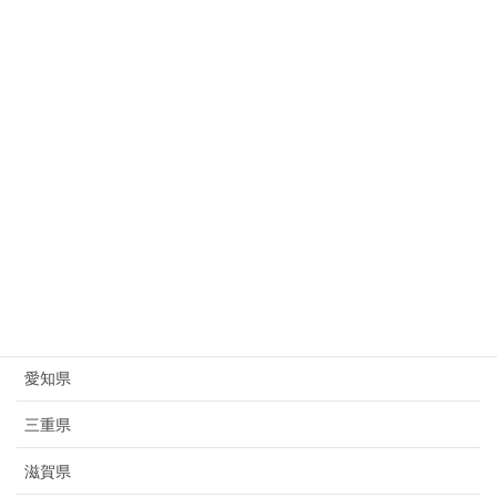
新潟県
富山県
石川県
福井県
山梨県
長野県
岐阜県
静岡県
愛知県
三重県
滋賀県