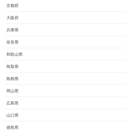
京都府
大阪府
兵庫県
奈良県
和歌山県
鳥取県
島根県
岡山県
広島県
山口県
徳島県