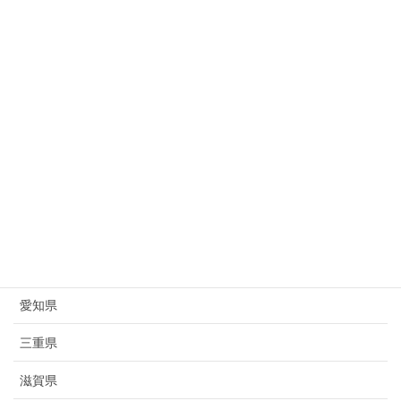
新潟県
富山県
石川県
福井県
山梨県
長野県
岐阜県
静岡県
愛知県
三重県
滋賀県