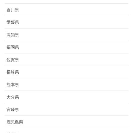
香川県
愛媛県
高知県
福岡県
佐賀県
長崎県
熊本県
大分県
宮崎県
鹿児島県