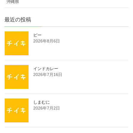
沖縄県
最近の投稿
ピー
2026年8月6日
インドカレー
2026年7月16日
しまむに
2026年7月2日