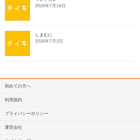
2026年7月16日
しまむに
2026年7月2日
初めての方へ
利用規約
プライバシーポリシー
運営会社