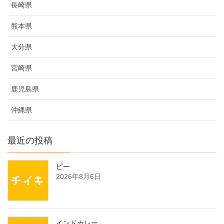
長崎県
熊本県
大分県
宮崎県
鹿児島県
沖縄県
最近の投稿
ピー
2026年8月6日
インドカレー