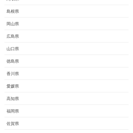
島根県
岡山県
広島県
山口県
徳島県
香川県
愛媛県
高知県
福岡県
佐賀県