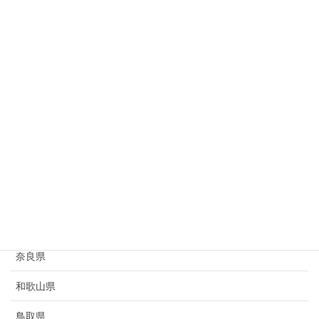
岐阜県
静岡県
愛知県
三重県
滋賀県
京都府
大阪府
兵庫県
奈良県
和歌山県
鳥取県