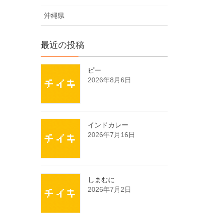
沖縄県
最近の投稿
ピー
2026年8月6日
インドカレー
2026年7月16日
しまむに
2026年7月2日