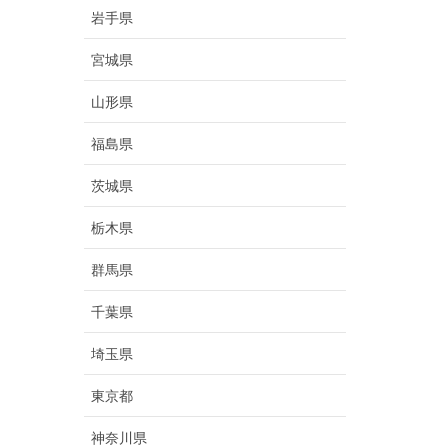
岩手県
宮城県
山形県
福島県
茨城県
栃木県
群馬県
千葉県
埼玉県
東京都
神奈川県