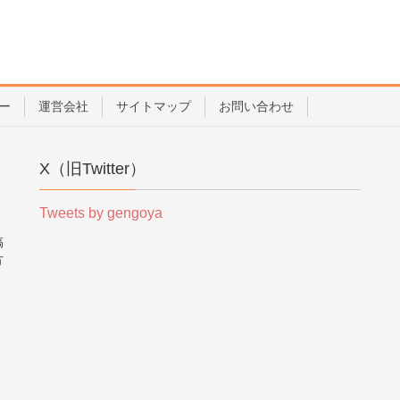
ー
運営会社
サイトマップ
お問い合わせ
X（旧Twitter）
Tweets by gengoya
稿
方
。