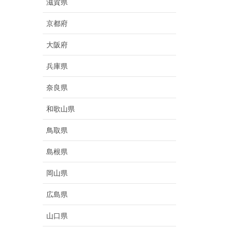
滋賀県
京都府
大阪府
兵庫県
奈良県
和歌山県
鳥取県
島根県
岡山県
広島県
山口県