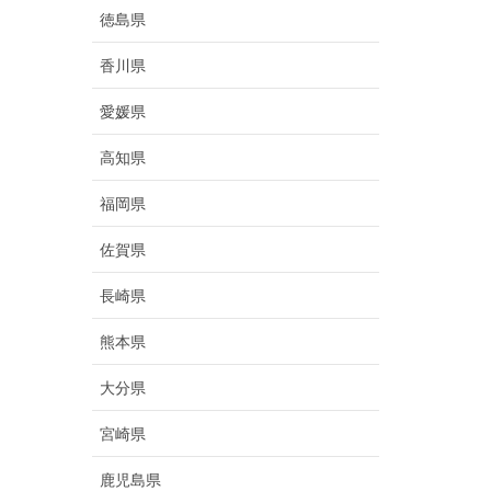
徳島県
香川県
愛媛県
高知県
福岡県
佐賀県
長崎県
熊本県
大分県
宮崎県
鹿児島県