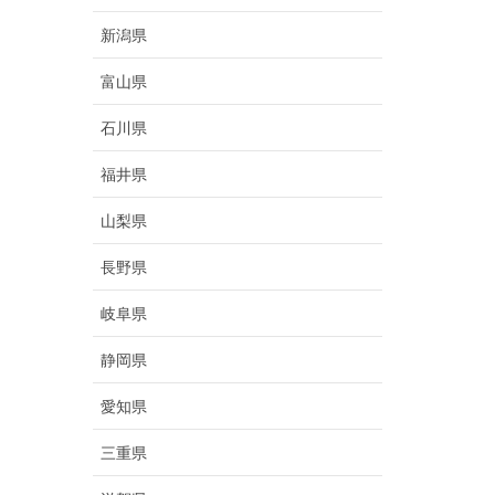
新潟県
富山県
石川県
福井県
山梨県
長野県
岐阜県
静岡県
愛知県
三重県