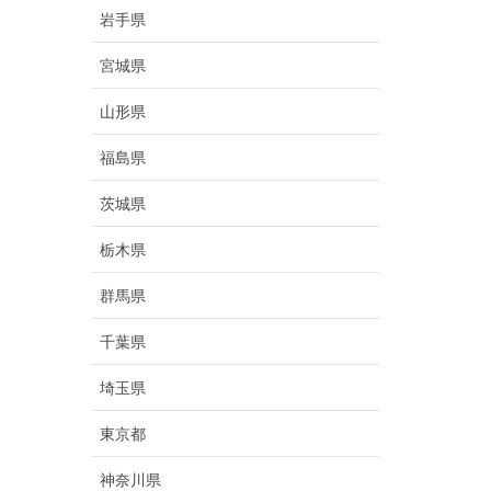
岩手県
宮城県
山形県
福島県
茨城県
栃木県
群馬県
千葉県
埼玉県
東京都
神奈川県