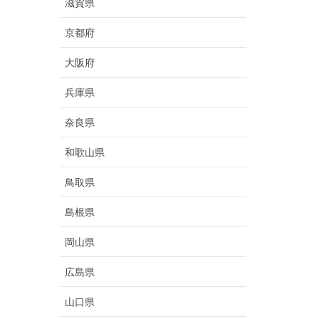
滋賀県
京都府
大阪府
兵庫県
奈良県
和歌山県
鳥取県
島根県
岡山県
広島県
山口県