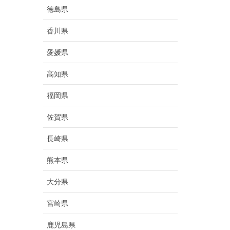
徳島県
香川県
愛媛県
高知県
福岡県
佐賀県
長崎県
熊本県
大分県
宮崎県
鹿児島県