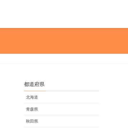
都道府県
北海道
青森県
秋田県