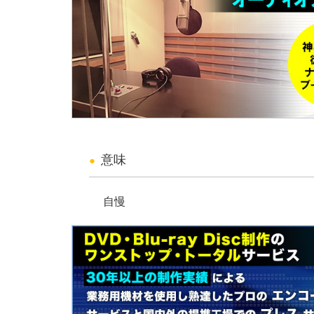
意味
自慢