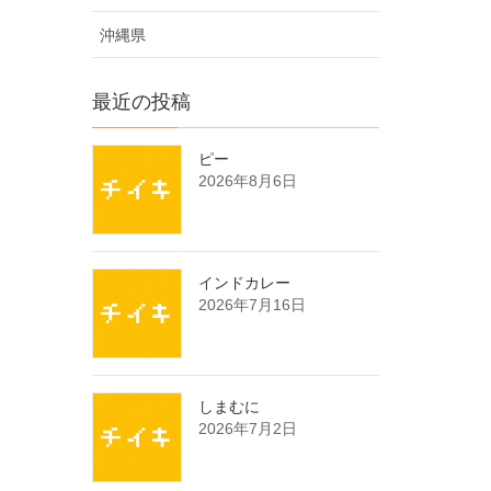
沖縄県
最近の投稿
ピー
2026年8月6日
インドカレー
2026年7月16日
しまむに
2026年7月2日