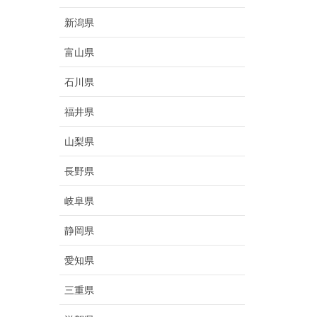
新潟県
富山県
石川県
福井県
山梨県
長野県
岐阜県
静岡県
愛知県
三重県