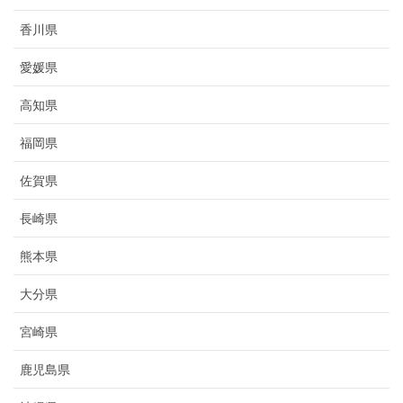
香川県
愛媛県
高知県
福岡県
佐賀県
長崎県
熊本県
大分県
宮崎県
鹿児島県