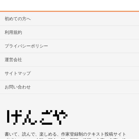
初めての方へ
利用規約
プライバシーポリシー
運営会社
サイトマップ
お問い合わせ
書いて、読んで、楽しめる、作家登録制のテキスト投稿サイト