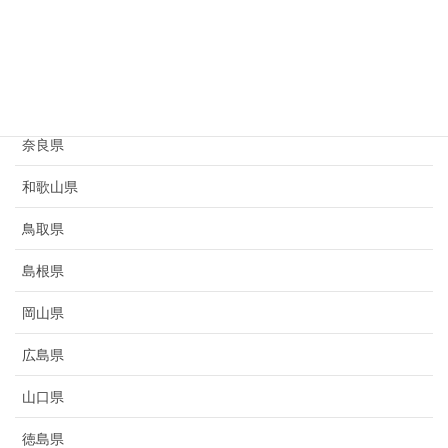
京都府
大阪府
兵庫県
奈良県
和歌山県
鳥取県
島根県
岡山県
広島県
山口県
徳島県