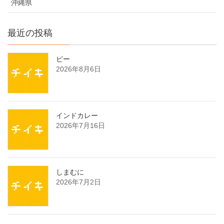
沖縄県
最近の投稿
ピー
2026年8月6日
インドカレー
2026年7月16日
しまむに
2026年7月2日