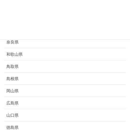
京都府
大阪府
兵庫県
奈良県
和歌山県
鳥取県
島根県
岡山県
広島県
山口県
徳島県