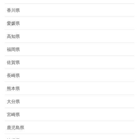
香川県
愛媛県
高知県
福岡県
佐賀県
長崎県
熊本県
大分県
宮崎県
鹿児島県