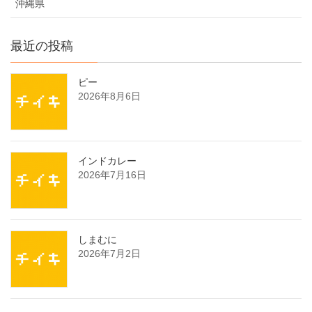
沖縄県
最近の投稿
ピー
2026年8月6日
インドカレー
2026年7月16日
しまむに
2026年7月2日