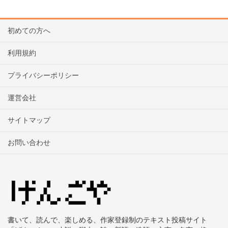
初めての方へ
利用規約
プライバシーポリシー
運営会社
サイトマップ
お問い合わせ
書いて、読んで、楽しめる、作家登録制のテキスト投稿サイト